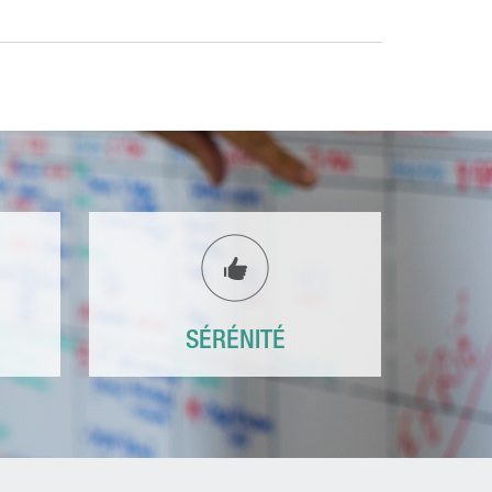
SÉRÉNITÉ