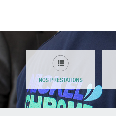
NOS PRESTATIONS