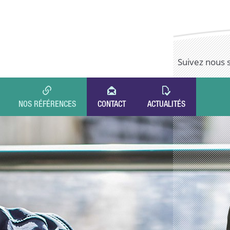
Suivez nous 
NOS RÉFÉRENCES
CONTACT
ACTUALITÉS