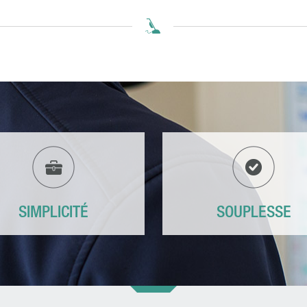
SIMPLICITÉ
SOUPLESSE