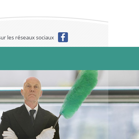
sur les réseaux sociaux