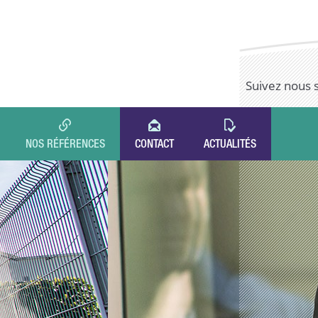
Suivez nous 
NOS RÉFÉRENCES
CONTACT
ACTUALITÉS