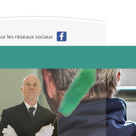
sur les réseaux sociaux