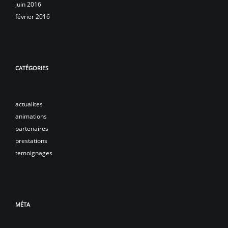
juin 2016
février 2016
CATÉGORIES
actualites
animations
partenaires
prestations
temoignages
MÉTA