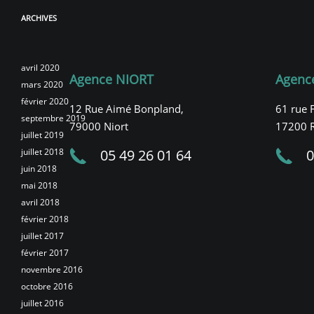
ARCHIVES
avril 2020
Agence NIORT
Agenc
mars 2020
février 2020
12 Rue Aimé Bonpland,
61 rue 
septembre 2019
79000 Niort
17200 
juillet 2019
juillet 2018
05 49 26 01 64
0
juin 2018
mai 2018
avril 2018
février 2018
juillet 2017
février 2017
novembre 2016
octobre 2016
juillet 2016