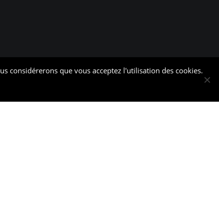
ous considérerons que vous acceptez l'utilisation des cookies.