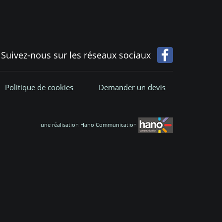
Suivez-nous sur les réseaux sociaux
Politique de cookies
Demander un devis
une réalisation Hano Communication