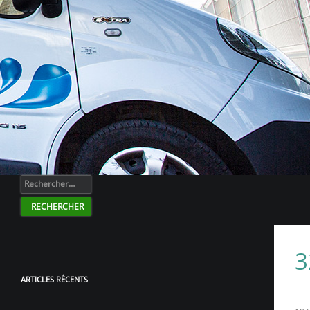
Rechercher :
ARTICLES RÉCENTS