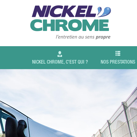
NICKEL CHROME, C’EST QUI ?
NOS PRESTATIONS