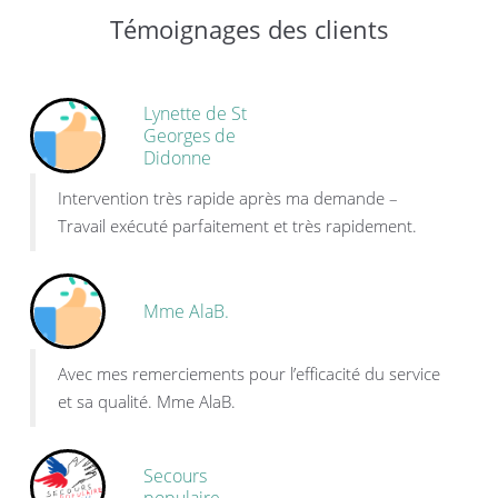
Témoignages des clients
Lynette de St
Georges de
Didonne
Intervention très rapide après ma demande –
Travail exécuté parfaitement et très rapidement.
Mme AlaB.
Avec mes remerciements pour l’efficacité du service
et sa qualité. Mme AlaB.
Secours
populaire