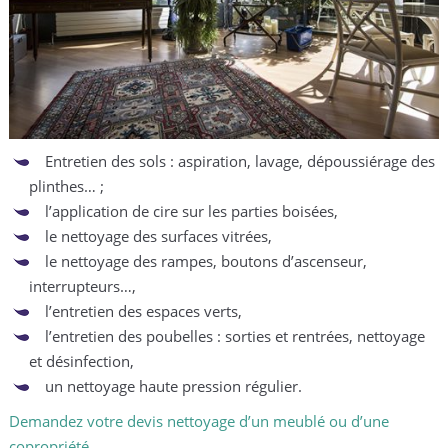
Entretien des sols : aspiration, lavage, dépoussiérage des
plinthes… ;
l’application de cire sur les parties boisées,
le nettoyage des surfaces vitrées,
le nettoyage des rampes, boutons d’ascenseur,
interrupteurs…,
l’entretien des espaces verts,
l’entretien des poubelles : sorties et rentrées, nettoyage
et désinfection,
un nettoyage haute pression régulier.
Demandez votre devis nettoyage d’un meublé ou d’une
copropriété