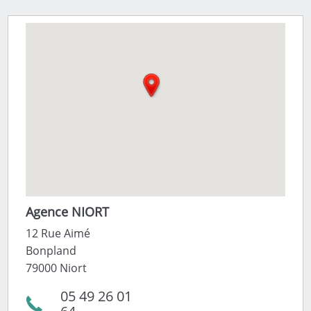
Agence NIORT
12 Rue Aimé
Bonpland
79000 Niort
05 49 26 01