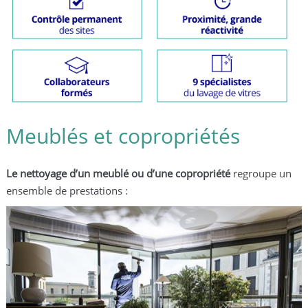
meublés et copropriétés
Le nettoyage d’un meublé ou d’une copropriété
regroupe un
ensemble de prestations :