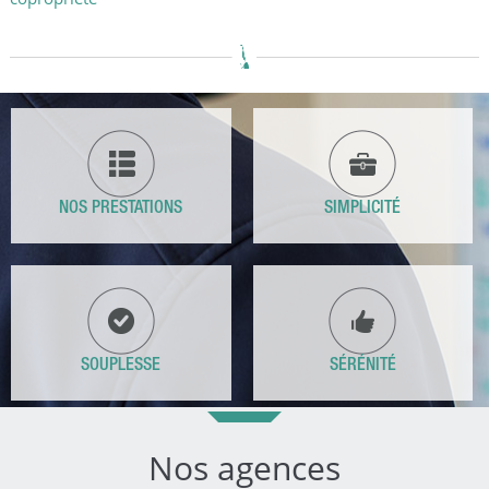
NOS PRESTATIONS
SIMPLICITÉ
SOUPLESSE
SÉRÉNITÉ
Nos agences