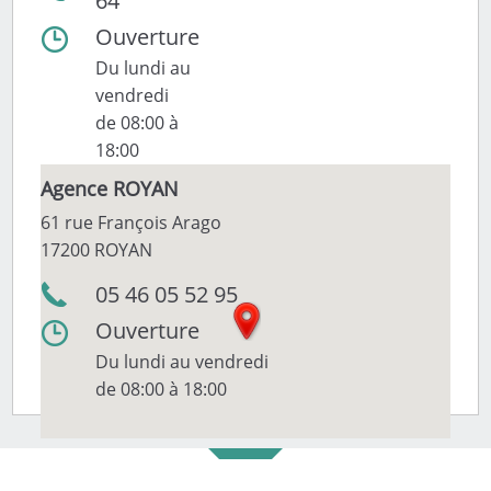
64
Ouverture
Du lundi au
vendredi
de 08:00 à
18:00
Agence ROYAN
61 rue François Arago
17200 ROYAN
05 46 05 52 95
Ouverture
Du lundi au vendredi
de 08:00 à 18:00