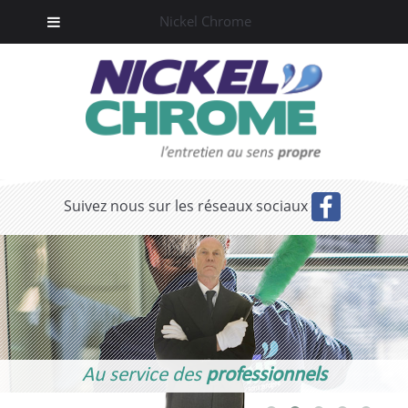
Nickel Chrome
Suivez nous sur les réseaux sociaux
Au service des
professionnels