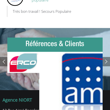
Très bon travail ! Secours Populaire
Références & Clients
Agence NIORT
Agence ROYAN