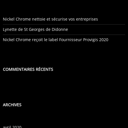
Nickel Chrome nettoie et sécurise vos entreprises
Lynette de St Georges de Didonne
Nickel Chrome reçoit le label Fournisseur Provigis 2020
COMMENTAIRES RÉCENTS
ARCHIVES
avril 2020