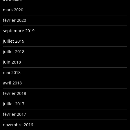
mars 2020
février 2020
septembre 2019
juillet 2019
juillet 2018
juin 2018
mai 2018
avril 2018
février 2018
juillet 2017
février 2017
novembre 2016