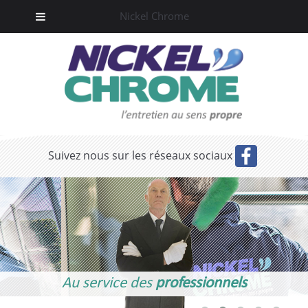
Nickel Chrome
Suivez nous sur les réseaux sociaux
Au service des
professionnels