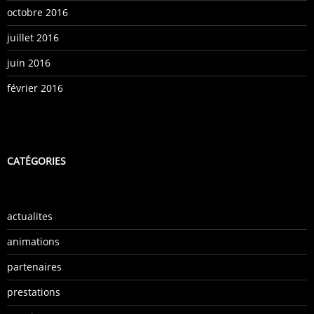
octobre 2016
juillet 2016
juin 2016
février 2016
CATÉGORIES
actualites
animations
partenaires
prestations