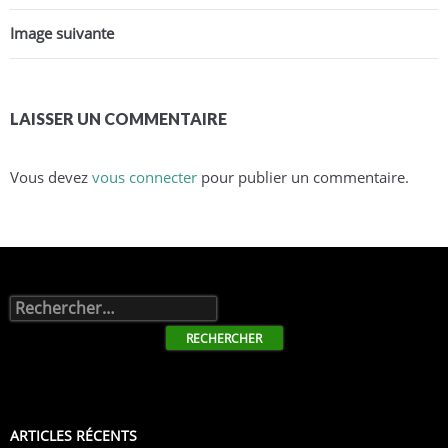
Image suivante
LAISSER UN COMMENTAIRE
Vous devez
vous connecter
pour publier un commentaire.
Rechercher :
ARTICLES RÉCENTS