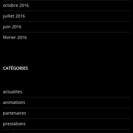
octobre 2016
juillet 2016
juin 2016
février 2016
CATÉGORIES
actualites
animations
partenaires
prestations