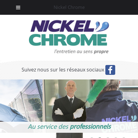
Nickel Chrome
Suivez nous sur les réseaux sociaux
Au service des
professionnels