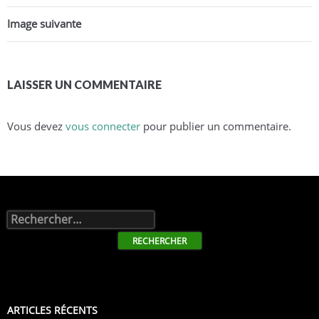
Image suivante
LAISSER UN COMMENTAIRE
Vous devez
vous connecter
pour publier un commentaire.
Rechercher :
ARTICLES RÉCENTS