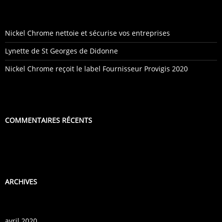
Nickel Chrome nettoie et sécurise vos entreprises
Lynette de St Georges de Didonne
Nickel Chrome reçoit le label Fournisseur Provigis 2020
COMMENTAIRES RÉCENTS
ARCHIVES
avril 2020