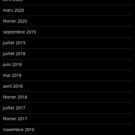
mars 2020
février 2020
septembre 2019
juillet 2019
juillet 2018
juin 2018
mai 2018
avril 2018
février 2018
juillet 2017
février 2017
novembre 2016