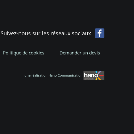
Suivez-nous sur les réseaux sociaux
Politique de cookies
Demander un devis
une réalisation Hano Communication