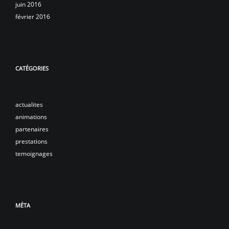
juin 2016
février 2016
CATÉGORIES
actualites
animations
partenaires
prestations
temoignages
MÉTA