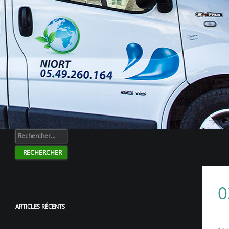
Rechercher :
ARTICLES RÉCENTS