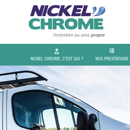
NICKEL CHROME, C’EST QUI ?
NOS PRESTATIONS