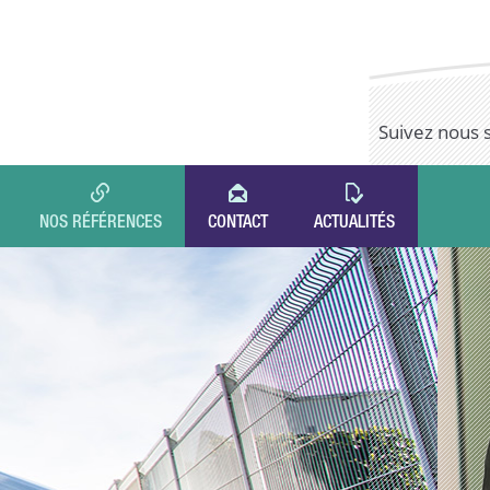
Suivez nous 
NOS RÉFÉRENCES
CONTACT
ACTUALITÉS