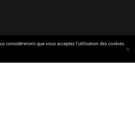
ous considérerons que vous acceptez l'utilisation des cookies.