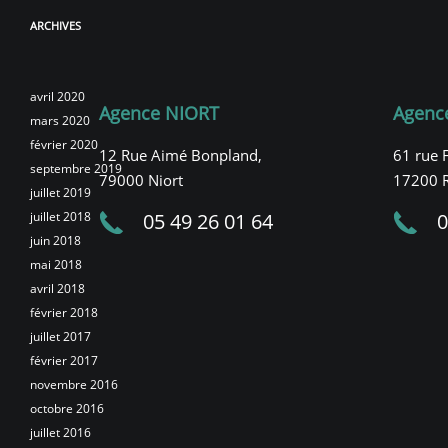
ARCHIVES
avril 2020
Agence NIORT
Agenc
mars 2020
février 2020
12 Rue Aimé Bonpland,
61 rue 
septembre 2019
79000 Niort
17200 
juillet 2019
juillet 2018
05 49 26 01 64
0
juin 2018
mai 2018
avril 2018
février 2018
juillet 2017
février 2017
novembre 2016
octobre 2016
juillet 2016