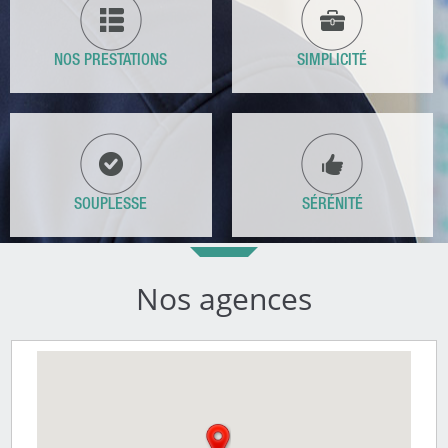
NOS PRESTATIONS
SIMPLICITÉ
SOUPLESSE
SÉRÉNITÉ
Nos agences