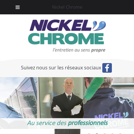
Nickel Chrome
Suivez nous sur les réseaux sociaux
Au service des
professionnels