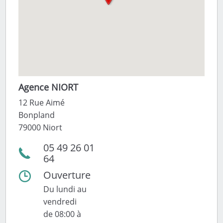
Agence NIORT
12 Rue Aimé
Bonpland
79000 Niort
05 49 26 01
64
Ouverture
Du lundi au
vendredi
de 08:00 à