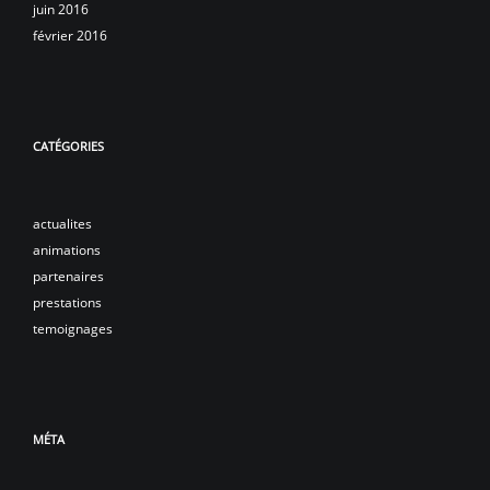
juin 2016
février 2016
CATÉGORIES
actualites
animations
partenaires
prestations
temoignages
MÉTA