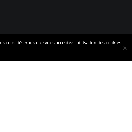
ous considérerons que vous acceptez l'utilisation des cookies.