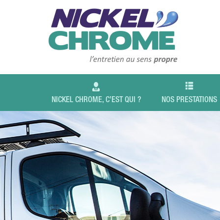
NICKEL CHROME, C’EST QUI ?
NOS PRESTATIONS