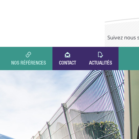
Suivez nous 
NOS RÉFÉRENCES
CONTACT
ACTUALITÉS