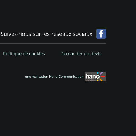
Suivez-nous sur les réseaux sociaux
Politique de cookies
Demander un devis
une réalisation Hano Communication