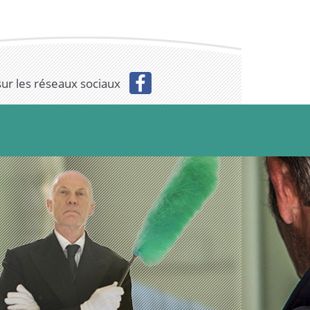
sur les réseaux sociaux