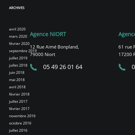
ARCHIVES
avril 2020
Agence NIORT
Agenc
mars 2020
février 2020
12 Rue Aimé Bonpland,
61 rue 
septembre 2019
79000 Niort
17200 
juillet 2019
juillet 2018
05 49 26 01 64
0
juin 2018
mai 2018
avril 2018
février 2018
juillet 2017
février 2017
novembre 2016
octobre 2016
juillet 2016