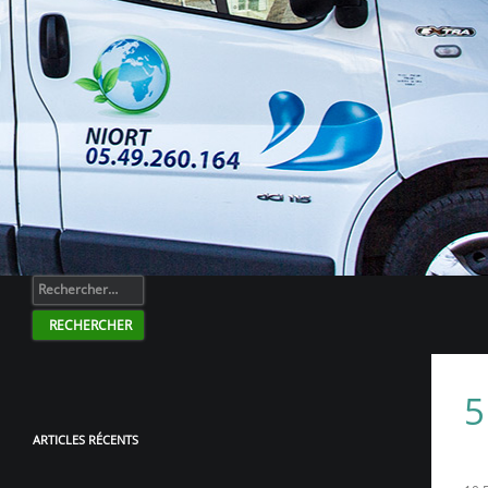
Rechercher :
ARTICLES RÉCENTS