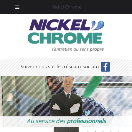
Nickel Chrome
Suivez nous sur les réseaux sociaux
Au service des
professionnels