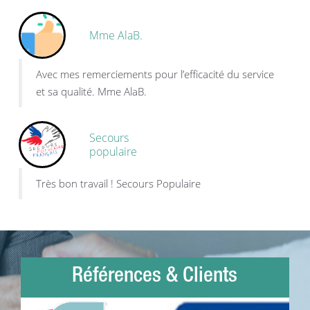
Mme AlaB.
Avec mes remerciements pour l’efficacité du service
et sa qualité. Mme AlaB.
Secours
populaire
Très bon travail ! Secours Populaire
Références & Clients