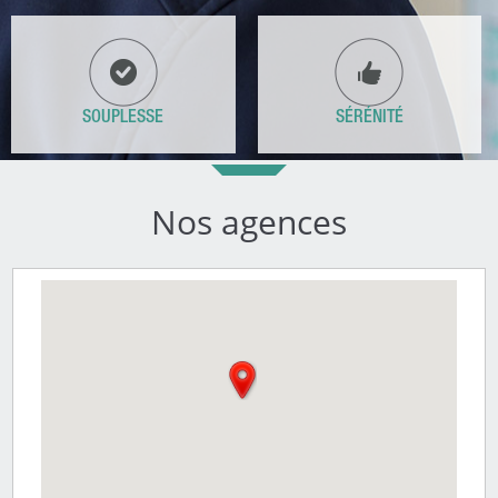
SOUPLESSE
SÉRÉNITÉ
Nos agences