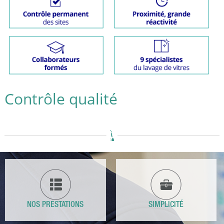
contrôle qualité
NOS PRESTATIONS
SIMPLICITÉ