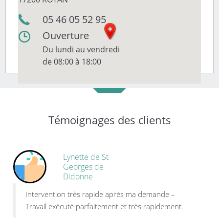
05 46 05 52 95
Ouverture
Du lundi au vendredi
de 08:00 à 18:00
Témoignages des clients
Lynette de St
Georges de
Didonne
Intervention très rapide après ma demande –
Travail exécuté parfaitement et très rapidement.