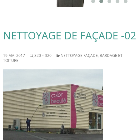
NETTOYAGE DE FAÇADE -02
19 MAI 2017
320 × 320
NETTOYAGE FAÇADE, BARDAGE ET
TOITURE