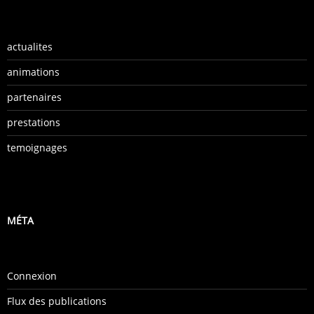
actualites
animations
partenaires
prestations
temoignages
MÉTA
Connexion
Flux des publications