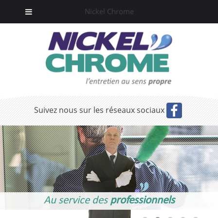
Nickel Chrome
Suivez nous sur les réseaux sociaux
Au service des
professionnels