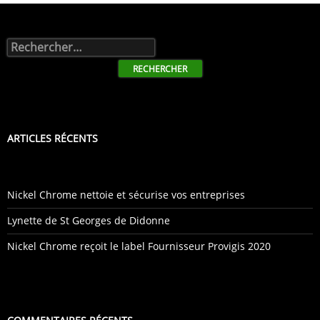
Rechercher :
ARTICLES RÉCENTS
Nickel Chrome nettoie et sécurise vos entreprises
Lynette de St Georges de Didonne
Nickel Chrome reçoit le label Fournisseur Provigis 2020