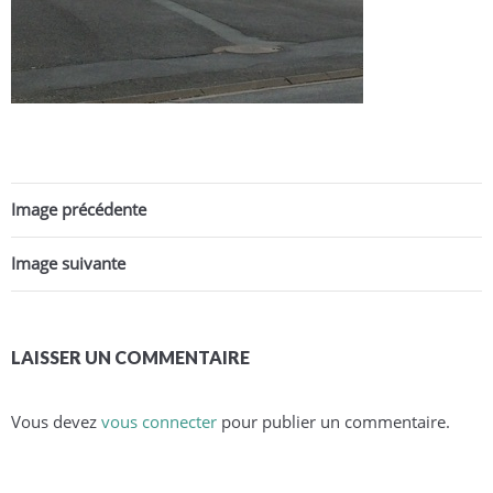
Image précédente
Image suivante
LAISSER UN COMMENTAIRE
Vous devez
vous connecter
pour publier un commentaire.