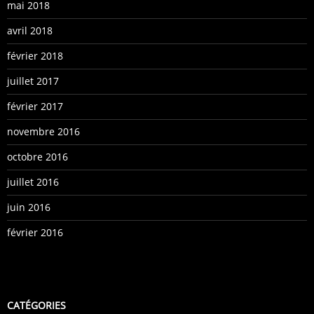
mai 2018
avril 2018
février 2018
juillet 2017
février 2017
novembre 2016
octobre 2016
juillet 2016
juin 2016
février 2016
CATÉGORIES