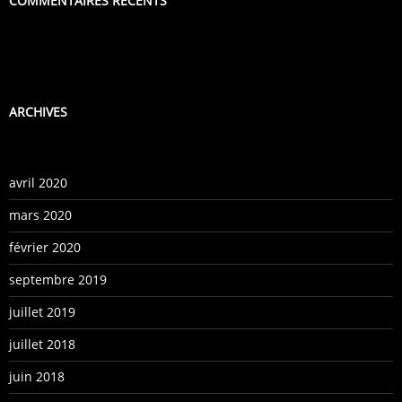
COMMENTAIRES RÉCENTS
ARCHIVES
avril 2020
mars 2020
février 2020
septembre 2019
juillet 2019
juillet 2018
juin 2018