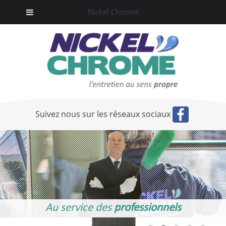
Nickel Chrome
Suivez nous sur les réseaux sociaux
Au service des
professionnels