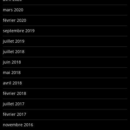
mars 2020
février 2020
septembre 2019
juillet 2019
juillet 2018
juin 2018
mai 2018
avril 2018
février 2018
juillet 2017
février 2017
novembre 2016