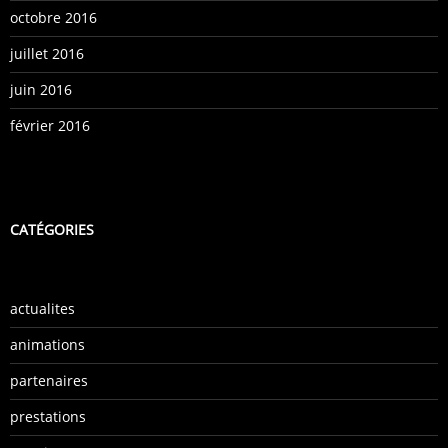
octobre 2016
juillet 2016
juin 2016
février 2016
CATÉGORIES
actualites
animations
partenaires
prestations