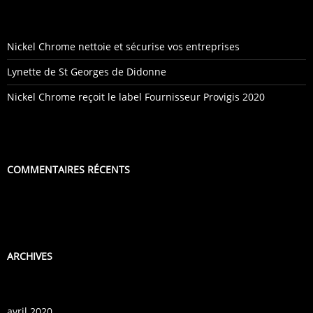
Nickel Chrome nettoie et sécurise vos entreprises
Lynette de St Georges de Didonne
Nickel Chrome reçoit le label Fournisseur Provigis 2020
COMMENTAIRES RÉCENTS
ARCHIVES
avril 2020