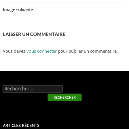
Image suivante
LAISSER UN COMMENTAIRE
Vous devez
vous connecter
pour publier un commentaire.
Rechercher :
ARTICLES RÉCENTS